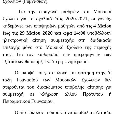
Σχολείων (Γυμνασίων).
Για την εισαγωγή μαθητών στα Μουσικά
Σχολεία για το σχολικό έτος 2020-2021, οι γονείς-
κηδεμόνες των υποψηφίων μαθητών από
τις 4 Μαΐου
έως τις 29 Μαΐου 2020 και ώρα 14:00
υποβάλλουν
ηλεκτρονικά αίτηση συμμετοχής στη διαδικασία
επιλογής μόνο στο Μουσικό Σχολείο της περιοχής
τους. Για τον καθορισμό των ημερομηνιών των
εξετάσεων θα υπάρξει νεότερη
ενημέρωση.
Οι υποψήφιοι για επιλογή και φοίτηση στην Α'
τάξη Γυμνασίου των Μουσικών Σχολείων δεν
στερούνται του δικαιώματος υποβολής αίτησης για
συμμετοχή σε κλήρωση άλλου Πρότυπου ή
Πειραματικού Γυμνασίου.
Ο πιο εύκολος τρόπος για να υποβάλετε Αίτηση,